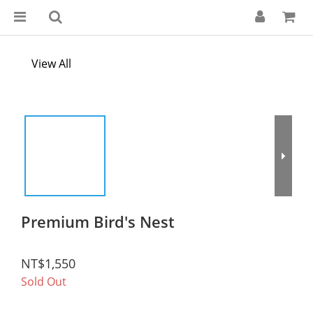
View All
Premium Bird's Nest
NT$1,550
Sold Out