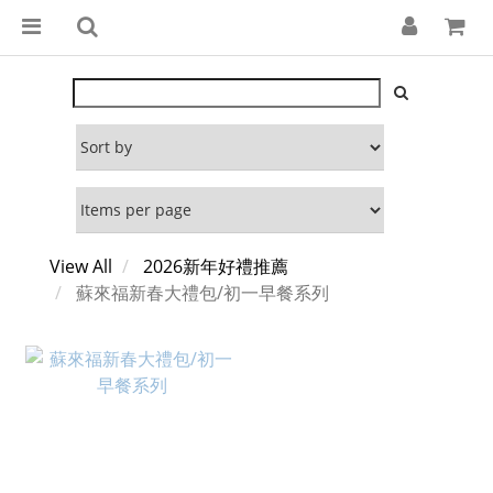
View All
2026新年好禮推薦
蘇來福新春大禮包/初一早餐系列