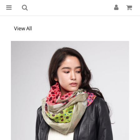
View All