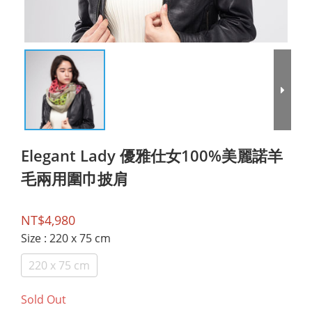
Elegant Lady 優雅仕女100%美麗諾羊
毛兩用圍巾披肩
NT$4,980
Size
: 220 x 75 cm
220 x 75 cm
Sold Out