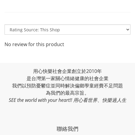
No review for this product
用心快樂社會企業創立於2010年
是台灣第一家關心情緒健康的社會企業
我們以預防憂鬱症並同時解決偏鄉學童經費不足問題
為我們的最高宗旨。
SEE the world with your heart!! 用心看世界、快樂過人生
聯絡我們