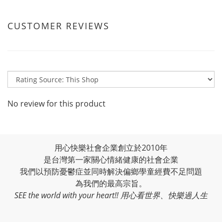
CUSTOMER REVIEWS
No review for this product
用心快樂社會企業創立於2010年
是台灣第一家關心情緒健康的社會企業
我們以預防憂鬱症並同時解決偏鄉學童經費不足問題
為我們的最高宗旨。
SEE the world with your heart!! 用心看世界、快樂過人生