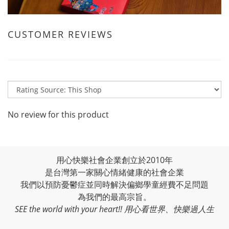
CUSTOMER REVIEWS
No review for this product
用心快樂社會企業創立於2010年
是台灣第一家關心情緒健康的社會企業
我們以預防憂鬱症並同時解決偏鄉學童經費不足問題
為我們的最高宗旨。
SEE the world with your heart!! 用心看世界、快樂過人生