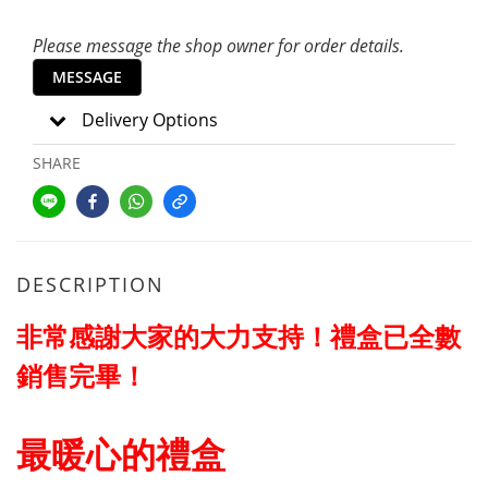
Please message the shop owner for order details.
MESSAGE
Delivery Options
SHARE
DESCRIPTION
非常感謝大家的大力支持
！禮盒已全數
銷售完畢！
最暖心的禮盒