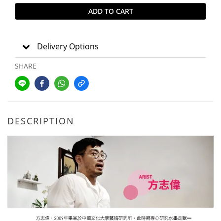
ADD TO CART
Delivery Options
SHARE
DESCRIPTION