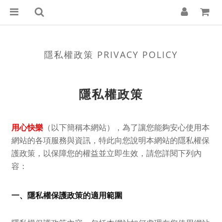
隱私權政策 PRIVACY POLICY
隱私權政策
用心快樂
（以下簡稱本網站），為了讓您能夠安心使用本
網站的各項服務與資訊，特此向您說明本網站的隱私權保
護政策，以保障您的權益並立即生效，請您詳閱下列內
容：
一、隱私權保護政策的適用範圍