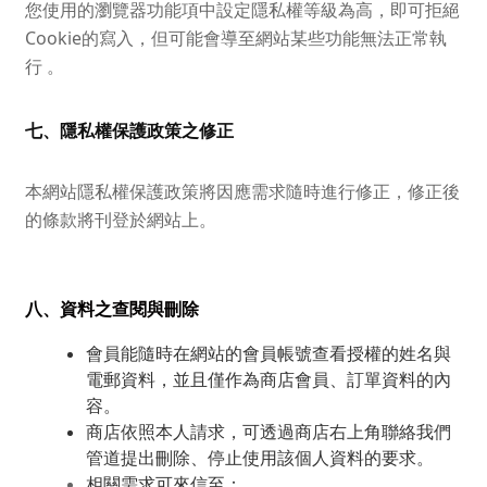
您使用的瀏覽器功能項中設定隱私權等級為高，即可拒絕
Cookie的寫入，但可能會導至網站某些功能無法正常執
行 。
七、隱私權保護政策之修正
本網站隱私權保護政策將因應需求隨時進行修正，修正後
的條款將刊登於網站上。
八、資料之查閱與刪除
會員能隨時在網站的會員帳號查看授權的姓名與
電郵資料，並且僅作為商店會員、訂單資料的內
容。
商店依照本人請求，可透過商店右上角聯絡我們
管道提出刪除、停止使用該個人資料的要求。
相關需求可來信至：