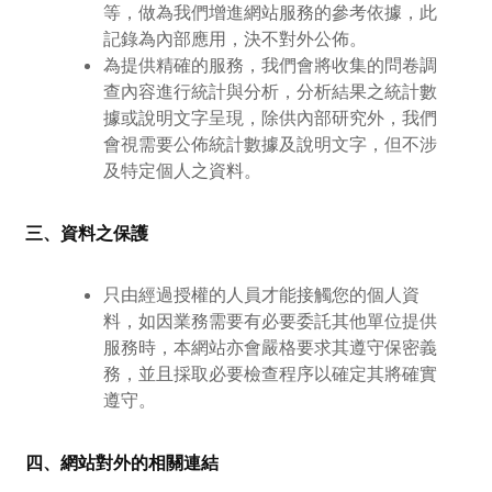
等，做為我們增進網站服務的參考依據，此
記錄為內部應用，決不對外公佈。
為提供精確的服務，我們會將收集的問卷調
查內容進行統計與分析，分析結果之統計數
據或說明文字呈現，除供內部研究外，我們
會視需要公佈統計數據及說明文字，但不涉
及特定個人之資料。
三、資料之保護
只由經過授權的人員才能接觸您的個人資
料，如因業務需要有必要委託其他單位提供
服務時，本網站亦會嚴格要求其遵守保密義
務，並且採取必要檢查程序以確定其將確實
遵守。
四、網站對外的相關連結