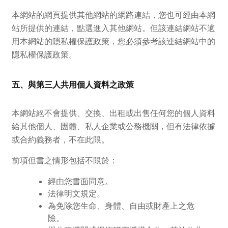
本網站的網頁提供其他網站的網路連結，您也可經由本網
站所提供的連結，點選進入其他網站。但該連結網站不適
用本網站的隱私權保護政策，您必須參考該連結網站中的
隱私權保護政策。
五、與第三人共用個人資料之政策
本網站絕不會提供、交換、出租或出售任何您的個人資料
給其他個人、團體、私人企業或公務機關，但有法律依據
或合約義務者，不在此限。
前項但書之情形包括不限於：
經由您書面同意。
法律明文規定。
為免除您生命、身體、自由或財產上之危
險。