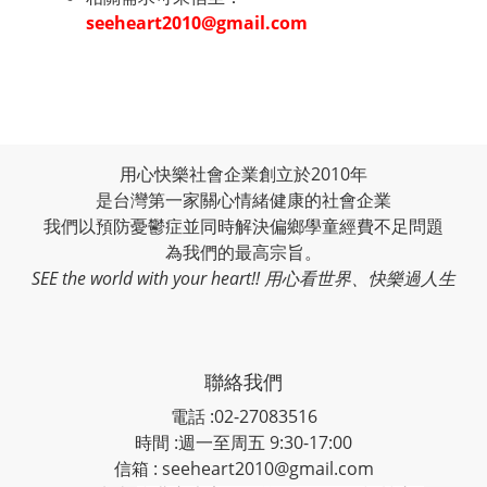
seeheart2010@gmail.com
用心快樂社會企業創立於2010年
是台灣第一家關心情緒健康的社會企業
我們以預防憂鬱症並同時解決偏鄉學童經費不足問題
為我們的最高宗旨。
SEE the world with your heart!! 用心看世界、快樂過人生
聯絡我們
電話 :02-27083516
時間 :週一至周五 9:30-17:00
信箱 : seeheart2010@gmail.com