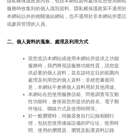
隱私權保護政策內容，包括本網站如何處理在您使用網站
服務時收集到的個人識別資料。隱私權保護政策不適用於
本網站以外的相關連結網站，也不適用於非本網站所委託
或參與管理的人員。
二、個人資料的蒐集、處理及利用方式
當您造訪本網站或使用本網站所提供之功能
服務時，我們將視該服務功能性質，請您提
供必要的個人資料，並在該特定目的範圍內
處理及利用您的個人資料；非經您書面同
意，本網站不會將個人資料用於其他用途。
本網站在您使用服務信箱、問卷調查等互動
性功能時，會保留您所提供的姓名、電子郵
件地址、聯絡方式及使用時間等。
於一般瀏覽時，伺服器會自行記錄相關行
徑，包括您使用連線設備的IP位址、使用時
間、使用的瀏覽器、瀏覽及點選資料記錄