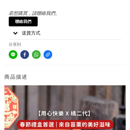
若想購買，請聯絡我們。
聯絡我們
送貨方式
分享到
商品描述